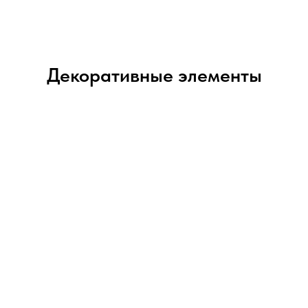
Декоративные элементы